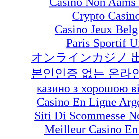
Casino Non Aams I
Crypto Casin
Casino Jeux Belg
Paris Sportif U
オンラインカジノ 出
본인인증 없는 온라
казино з хорошою в
Casino En Ligne Arg
Siti Di Scommesse 
Meilleur Casino En