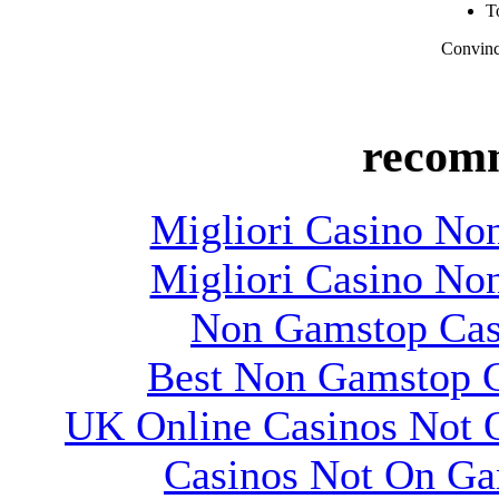
T
Convinc
recom
Migliori Casino No
Migliori Casino No
Non Gamstop Cas
Best Non Gamstop 
UK Online Casinos Not
Casinos Not On G