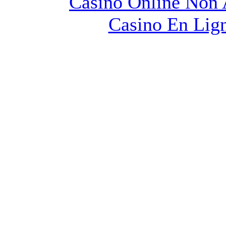
Casino Online No
Casino En Lig