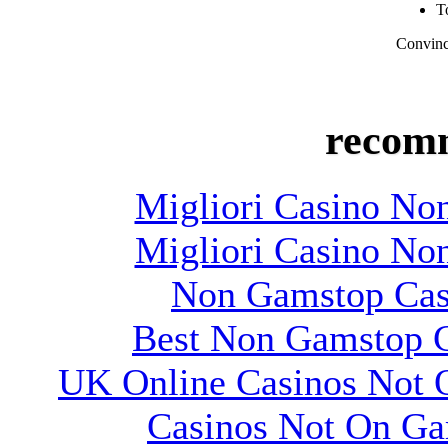
T
Convinc
recom
Migliori Casino No
Migliori Casino No
Non Gamstop Cas
Best Non Gamstop 
UK Online Casinos Not
Casinos Not On G