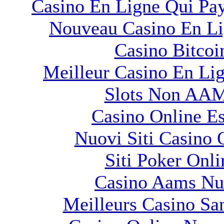
Casino En Ligne Qui Pa
Nouveau Casino En Li
Casino Bitcoi
Meilleur Casino En Li
Slots Non AA
Casino Online Es
Nuovi Siti Casino 
Siti Poker Onli
Casino Aams Nu
Meilleurs Casino S