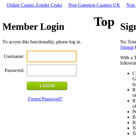
Online Casino Zonder Cruks
Non Gamstop Casinos UK
Non 
Top
Member Login
Sig
To access this functionality, please log in.
No Tour
Signup
Username:
With a T
followin
Password:
C
G
b
R
o
Forgot Password?
R
o
P
B
B
Y
T