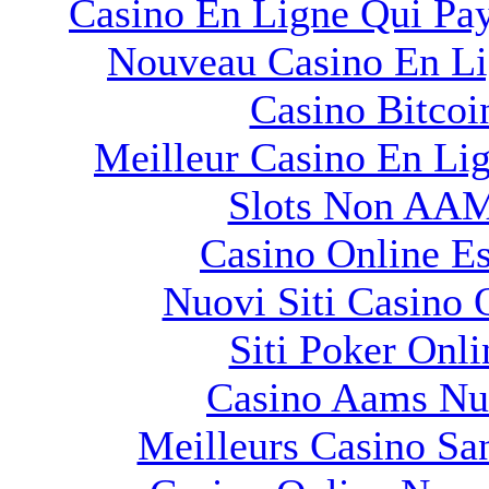
Casino En Ligne Qui Pa
Nouveau Casino En Li
Casino Bitcoi
Meilleur Casino En Li
Slots Non AA
Casino Online Es
Nuovi Siti Casino 
Siti Poker Onli
Casino Aams Nu
Meilleurs Casino S