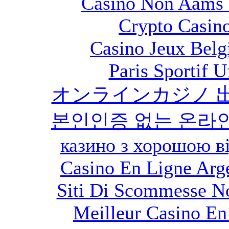
Casino Non Aams I
Crypto Casin
Casino Jeux Belg
Paris Sportif U
オンラインカジノ 出
본인인증 없는 온라
казино з хорошою в
Casino En Ligne Arg
Siti Di Scommesse 
Meilleur Casino En