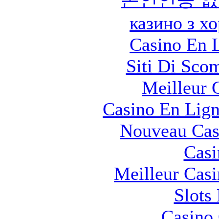
казино з х
Casino En 
Siti Di Sc
Meilleur 
Casino En Lign
Nouveau Cas
Casi
Meilleur Cas
Slot
Casino 