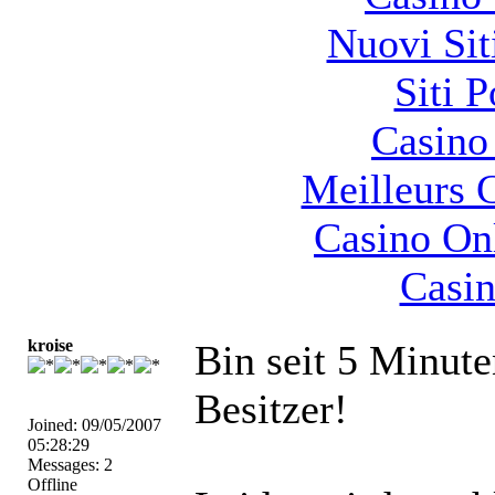
Nuovi Sit
Siti 
Casino
Meilleurs 
Casino O
Casin
kroise
Bin seit 5 Minute
Besitzer!
Joined: 09/05/2007
05:28:29
Messages: 2
Offline