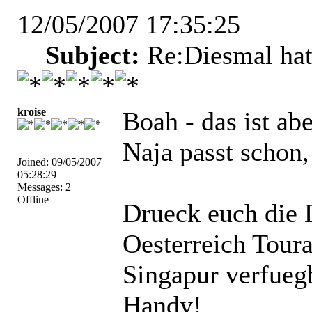
12/05/2007 17:35:25
Subject:
Re:Diesmal hat 
kroise
Boah - das ist ab
Naja passt schon,
Joined: 09/05/2007
05:28:29
Messages: 2
Offline
Drueck euch die 
Oesterreich Toura
Singapur verfuegb
Handy!