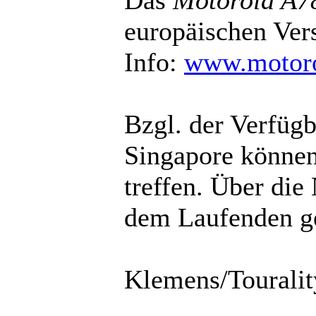
Das
Motorola A
europäischen Vers
Info:
www.motor
Bzgl. der Verfügb
Singapore können
treffen. Über die
dem Laufenden ge
Klemens/Tourali