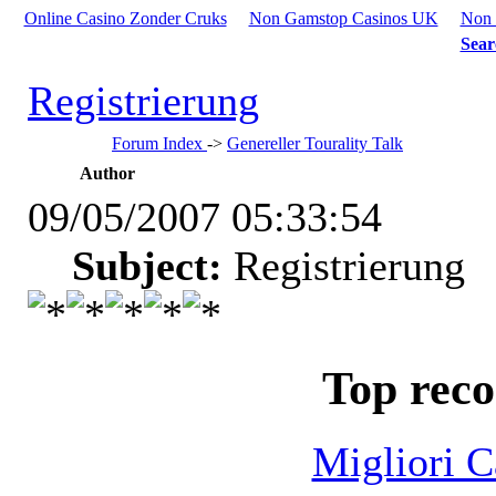
Online Casino Zonder Cruks
Non Gamstop Casinos UK
Non 
Sear
Registrierung
Forum Index
->
Genereller Tourality Talk
Author
09/05/2007 05:33:54
Subject:
Registrierung
Top rec
Migliori 