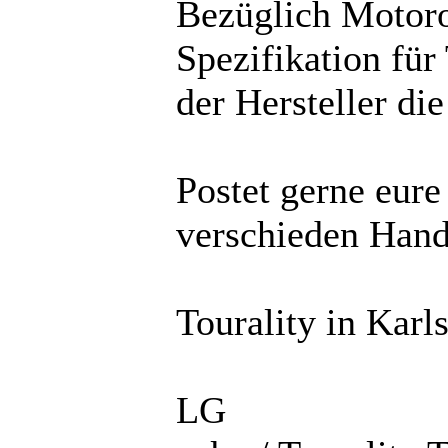
Bezüglich Motorol
Spezifikation für
der Hersteller di
Postet gerne eure
verschieden Hand
Tourality in Kar
LG