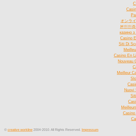
C
Casin
Par
オンライ
본인인증
казино 
Casino E
Siti Di 
Meille
Casino En L
Nouveau C
C
Meilleur C
Sl
Casi
Nuovi 
Sit
Cas
Meilleu
Casino
Ca
©
creative workline
2004-2010. All Rights Reserved.
Impressum