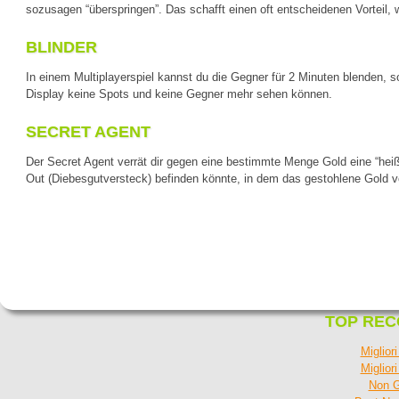
sozusagen “überspringen”. Das schafft einen oft entscheidenen Vorteil, 
BLINDER
In einem Multiplayerspiel kannst du die Gegner für 2 Minuten blenden, s
Display keine Spots und keine Gegner mehr sehen können.
SECRET AGENT
Der Secret Agent verrät dir gegen eine bestimmte Menge Gold eine “heiß
Out (Diebesgutversteck) befinden könnte, in dem das gestohlene Gold ve
TOP RE
Miglior
Miglior
Non G