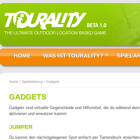
HOME
WAS IST TOURALITY?
SPIELA
Home
Spielanleitung
Gadgets
GADGETS
Gadgets sind virtuelle Gegenstände und Hilfsmittel, die du während dem
aktivieren und einsetzen kannst.
JUMPER
Du kannst den nächstgelegenen Spot einfach per Tastendruck erreichen