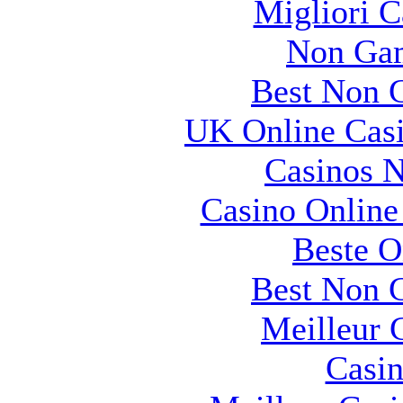
Migliori 
Non Gam
Best Non 
UK Online Cas
Casinos 
Casino Online
Beste O
Best Non 
Meilleur 
Casin