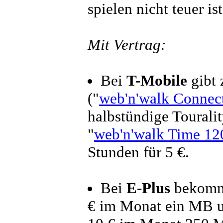
spielen nicht teuer ist
Mit Vertrag:
Bei
T-Mobile
gibt
("
web'n'walk Connec
halbstündige Touralit
"
web'n'walk Time 12
Stunden für 5 €.
Bei
E-Plus
bekomm
€ im Monat ein MB u