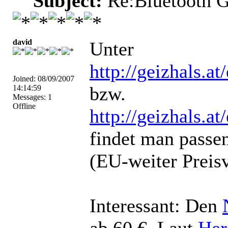
Subject:
Re:Bluetooth 
david
Unter
http://geizhals.at
Joined: 08/09/2007
bzw.
14:14:59
Messages: 1
Offline
http://geizhals.a
findet man passe
(EU-weiter Preisv
Interessant: Den