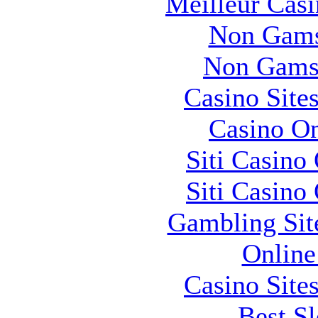
Meilleur Cas
Non Gams
Non Gams
Casino Site
Casino O
Siti Casino
Siti Casino
Gambling Sit
Online
Casino Site
Best Sl