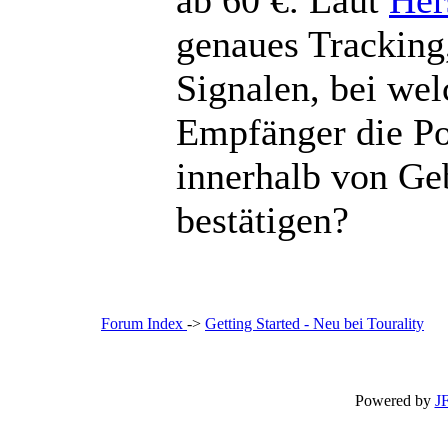
ab 60 €. Laut
Her
genaues Tracking,
Signalen, bei we
Empfänger die Pos
innerhalb von Ge
bestätigen?
Forum Index
->
Getting Started - Neu bei Tourality
Powered by
J