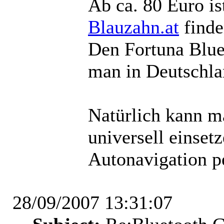
Ab ca. 80 Euro i
Blauzahn.at
finde
Den Fortuna Blu
man in Deutschla
Natürlich kann 
universell einset
Autonavigation p
28/09/2007 13:31:07