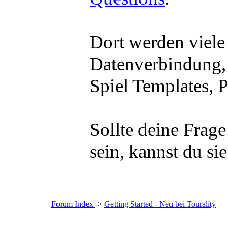
Dort werden viele 
Datenverbindung, 
Spiel Templates, P
Sollte deine Frag
sein, kannst du sie
Forum Index
->
Getting Started - Neu bei Tourality