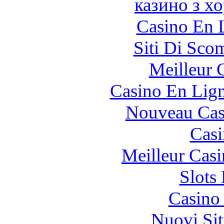
казино з х
Casino En 
Siti Di Sc
Meilleur 
Casino En Lig
Nouveau Cas
Casi
Meilleur Cas
Slot
Casino 
Nuovi Sit