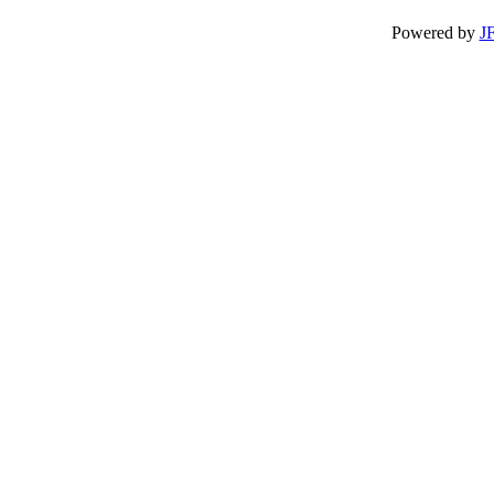
Powered by
J