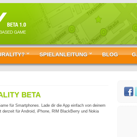
URALITY?
SPIELANLEITUNG
BLOG
G
LITY BETA
Game für Smartphones. Lade dir die App einfach von deinem
st derzeit für Android, iPhone, RIM BlackBerry und Nokia