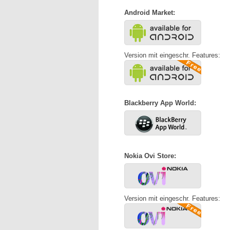
Android Market:
Version mit eingeschr. Features:
Blackberry App World:
Nokia Ovi Store:
Version mit eingeschr. Features: