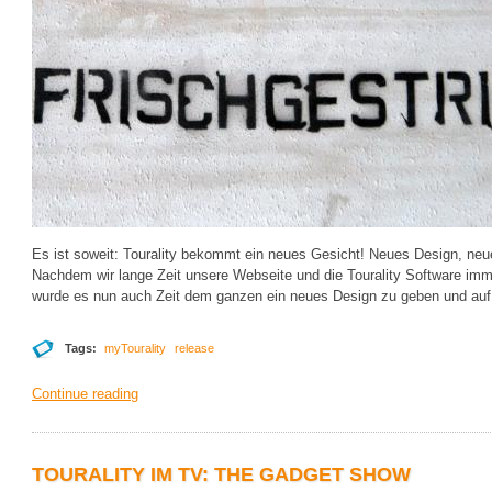
Es ist soweit: Tourality bekommt ein neues Gesicht! Neues Design, neue
Nachdem wir lange Zeit unsere Webseite und die Tourality Software imme
wurde es nun auch Zeit dem ganzen ein neues Design zu geben und au
Tags:
myTourality
release
Continue reading
TOURALITY IM TV: THE GADGET SHOW