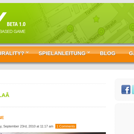
URALITY?
SPIELANLEITUNG
BLOG
G
Â
NE
, September 23rd, 2010 at 11:17 am
1 Comments