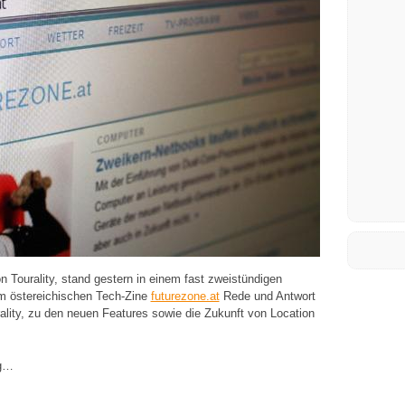
n Tourality, stand gestern in einem fast zweistündigen
em östereichischen Tech-Zine
futurezone.at
Rede und Antwort
ity, zu den neuen Features sowie die Zukunft von Location
ag…