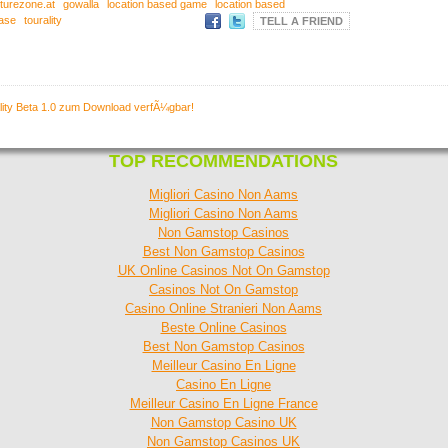
uturezone.at
gowalla
location based game
location based
ease
tourality
TELL A FRIEND
lity Beta 1.0 zum Download verfÃ¼gbar!
TOP RECOMMENDATIONS
Migliori Casino Non Aams
Migliori Casino Non Aams
Non Gamstop Casinos
Best Non Gamstop Casinos
UK Online Casinos Not On Gamstop
Casinos Not On Gamstop
Casino Online Stranieri Non Aams
Beste Online Casinos
Best Non Gamstop Casinos
Meilleur Casino En Ligne
Casino En Ligne
Meilleur Casino En Ligne France
Non Gamstop Casino UK
Non Gamstop Casinos UK