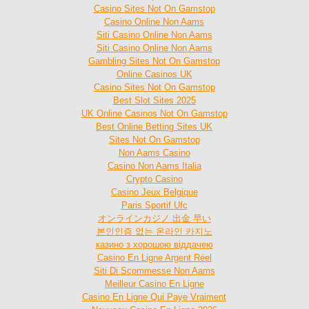
Casino Sites Not On Gamstop
Casino Online Non Aams
Siti Casino Online Non Aams
Siti Casino Online Non Aams
Gambling Sites Not On Gamstop
Online Casinos UK
Casino Sites Not On Gamstop
Best Slot Sites 2025
UK Online Casinos Not On Gamstop
Best Online Betting Sites UK
Sites Not On Gamstop
Non Aams Casino
Casino Non Aams Italia
Crypto Casino
Casino Jeux Belgique
Paris Sportif Ufc
オンラインカジノ 出金 早い
본인인증 없는 온라인 카지노
казино з хорошою віддачею
Casino En Ligne Argent Réel
Siti Di Scommesse Non Aams
Meilleur Casino En Ligne
Casino En Ligne Qui Paye Vraiment