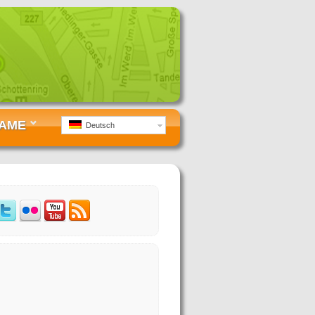
AME
Deutsch